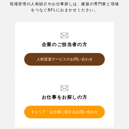
現場管理の人材紹介やお仕事探しは、建築の専門家と現場
をつなぐBFLにおまかせください。
企業のご担当者の方
人材派遣サービスのお問い合わせ
お仕事をお探しの方
キャリア・お仕事に関するお問い合わせ