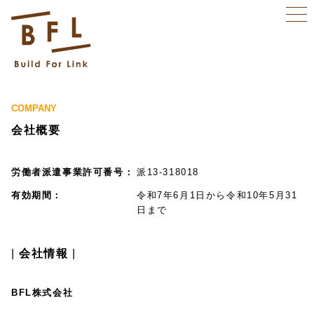
COMPANY
会社概要
労働者派遣事業許可番号
派13-318018
有効期間
令和7年6月1日から令和10年5月31
日まで
会社情報
BFL株式会社